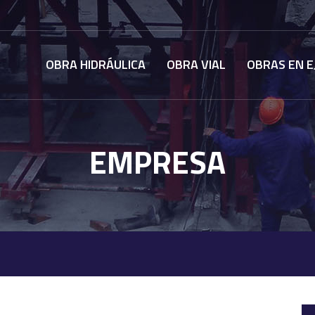
OBRA HIDRÁULICA
OBRA VIAL
OBRAS EN E
EMPRESA