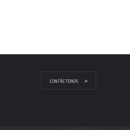
CONTÁCTENOS