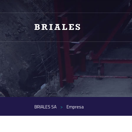
BRIALES SA
>
Empresa