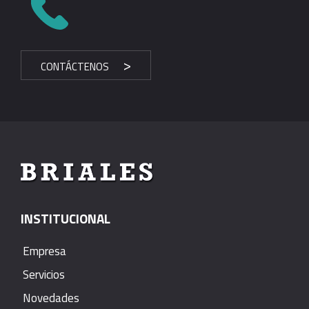
CONTÁCTENOS
INSTITUCIONAL
Empresa
Servicios
Novedades