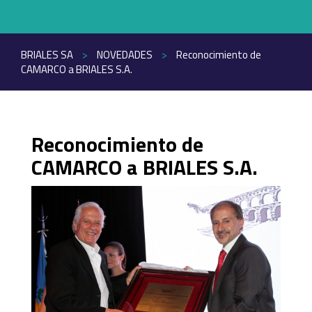
BRIALES SA
>
NOVEDADES
>
Reconocimiento de
CAMARCO a BRIALES S.A.
Reconocimiento de
CAMARCO a BRIALES S.A.