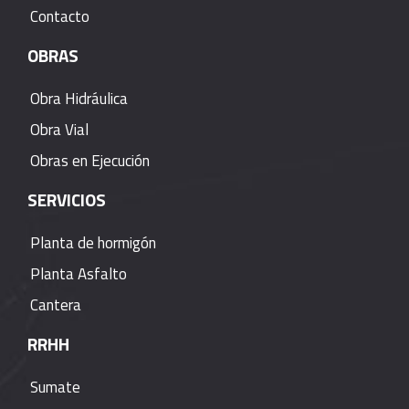
Contacto
OBRAS
Obra Hidráulica
Obra Vial
Obras en Ejecución
SERVICIOS
Planta de hormigón
Planta Asfalto
Cantera
RRHH
Sumate