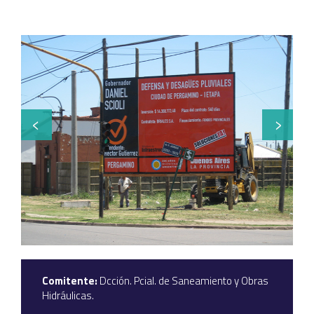
Comitente:
Dcción. Pcial. de Saneamiento y Obras
Hidráulicas.