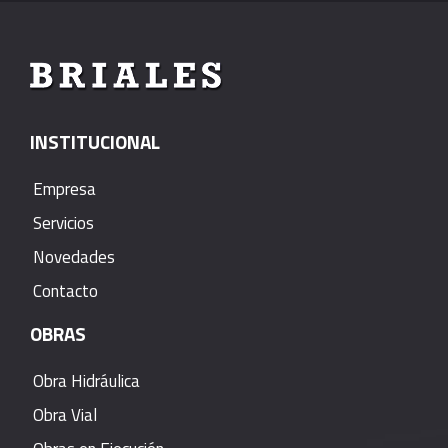
INSTITUCIONAL
Empresa
Servicios
Novedades
Contacto
OBRAS
Obra Hidráulica
Obra Vial