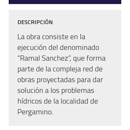
DESCRIPCIÓN
La obra consiste en la
ejecución del denominado
“Ramal Sanchez”, que forma
parte de la compleja red de
obras proyectadas para dar
solución a los problemas
hídricos de la localidad de
Pergamino.